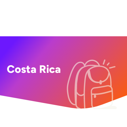
Costa Rica