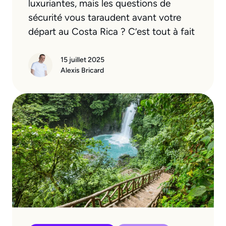
luxuriantes, mais les questions de
sécurité vous taraudent avant votre
départ au Costa Rica ? C’est tout à fait
15 juillet 2025
Alexis Bricard