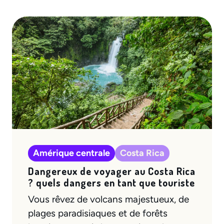
Amérique centrale
Costa Rica
Dangereux de voyager au Costa Rica
? quels dangers en tant que touriste
Vous rêvez de volcans majestueux, de
plages paradisiaques et de forêts