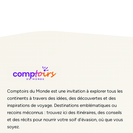
Comptoirs du Monde est une invitation à explorer tous les
continents à travers des idées, des découvertes et des
inspirations de voyage. Destinations emblématiques ou
recoins méconnus : trouvez ici des itinéraires, des conseils
et des récits pour nourrir votre soif d’évasion, où que vous
soyez.