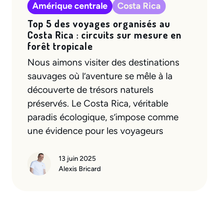
Amérique centrale
Costa Rica
Top 5 des voyages organisés au
Costa Rica : circuits sur mesure en
forêt tropicale
Nous aimons visiter des destinations
sauvages où l’aventure se mêle à la
découverte de trésors naturels
préservés. Le Costa Rica, véritable
paradis écologique, s’impose comme
une évidence pour les voyageurs
13 juin 2025
Alexis Bricard