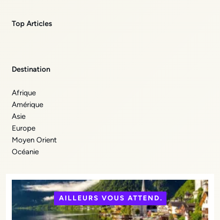
Top Articles
Destination
Afrique
Amérique
Asie
Europe
Moyen Orient
Océanie
AILLEURS VOUS ATTEND.