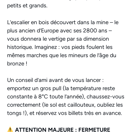
petits et grands.
L’escalier en bois découvert dans la mine – le
plus ancien d’Europe avec ses 2800 ans –
vous donnera le vertige par sa dimension
historique. Imaginez : vos pieds foulent les
mêmes marches que les mineurs de l’âge du
bronze !
Un conseil d’ami avant de vous lancer :
emportez un gros pull (la température reste
constante à 8°C toute l’année), chaussez-vous
correctement (le sol est caillouteux, oubliez les
tongs !), et réservez vos billets très en avance.
ATTENTION MAJEURE : FERMETURE