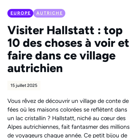
EUROPE
AUTRICHE
Visiter Hallstatt : top
10 des choses à voir et
faire dans ce village
autrichien
15 juillet 2025
Vous rêvez de découvrir un village de conte de
fées où les maisons colorées se reflètent dans
un lac cristallin ? Hallstatt, niché au cœur des
Alpes autrichiennes, fait fantasmer des millions
de voyageurs chaque année. Ce petit bijou de