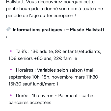
Hallstatt. Vous découvrirez pourquoi cette
petite bourgade a donné son nom à toute une
période de l’âge du fer européen !
Informations pratiques :
– Musée Hallstatt
:
Tarifs : 13€ adulte, 8€ enfants/étudiants,
10€ seniors +60 ans, 22€ famille
Horaires : Variables selon saison (mai-
septembre 10h-18h, novembre-mars 11h30-
15h30 sauf lundi/mardi)
Durée : 1h environ • Paiement : cartes
bancaires acceptées