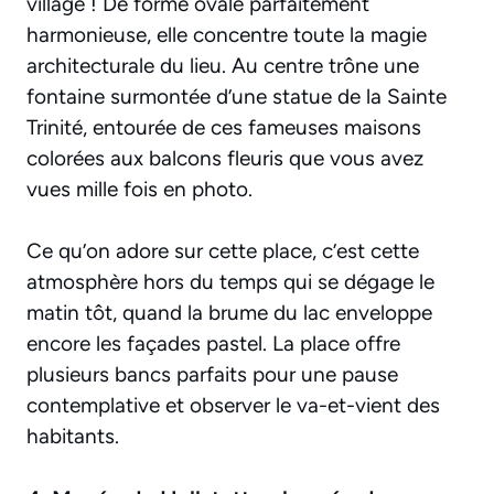
village ! De forme ovale parfaitement
harmonieuse, elle concentre toute la magie
architecturale du lieu. Au centre trône une
fontaine surmontée d’une statue de la Sainte
Trinité, entourée de ces fameuses maisons
colorées aux balcons fleuris que vous avez
vues mille fois en photo.
Ce qu’on adore sur cette place, c’est cette
atmosphère hors du temps qui se dégage le
matin tôt, quand la brume du lac enveloppe
encore les façades pastel. La place offre
plusieurs bancs parfaits pour une pause
contemplative et observer le va-et-vient des
habitants.