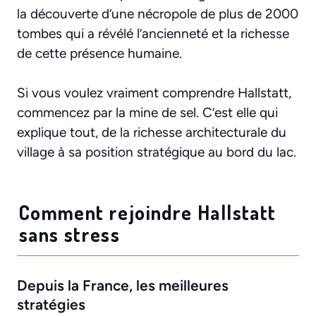
la découverte d’une nécropole de plus de 2000
tombes qui a révélé l’ancienneté et la richesse
de cette présence humaine.
Si vous voulez vraiment comprendre Hallstatt,
commencez par la mine de sel. C’est elle qui
explique tout, de la richesse architecturale du
village à sa position stratégique au bord du lac.
Comment rejoindre Hallstatt
sans stress
Depuis la France, les meilleures
stratégies