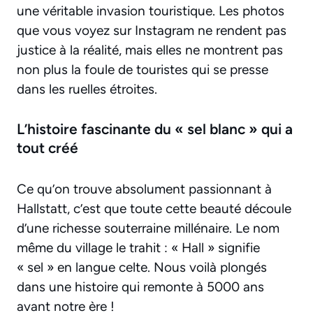
une véritable invasion touristique. Les photos
que vous voyez sur Instagram ne rendent pas
justice à la réalité, mais elles ne montrent pas
non plus la foule de touristes qui se presse
dans les ruelles étroites.
L’histoire fascinante du « sel blanc » qui a
tout créé
Ce qu’on trouve absolument passionnant à
Hallstatt, c’est que toute cette beauté découle
d’une richesse souterraine millénaire. Le nom
même du village le trahit : « Hall » signifie
« sel » en langue celte. Nous voilà plongés
dans une histoire qui remonte à 5000 ans
avant notre ère !