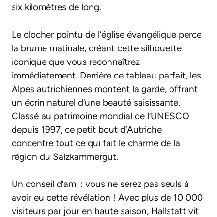
six kilomètres de long.
Le clocher pointu de l’église évangélique perce
la brume matinale, créant cette silhouette
iconique que vous reconnaîtrez
immédiatement. Derrière ce tableau parfait, les
Alpes autrichiennes montent la garde, offrant
un écrin naturel d’une beauté saisissante.
Classé au patrimoine mondial de l’UNESCO
depuis 1997, ce petit bout d’Autriche
concentre tout ce qui fait le charme de la
région du Salzkammergut.
Un conseil d’ami : vous ne serez pas seuls à
avoir eu cette révélation ! Avec plus de 10 000
visiteurs par jour en haute saison, Hallstatt vit