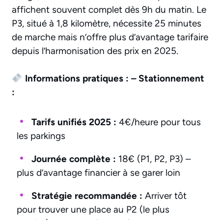
affichent souvent complet dès 9h du matin. Le
P3, situé à 1,8 kilomètre, nécessite 25 minutes
de marche mais n’offre plus d’avantage tarifaire
depuis l’harmonisation des prix en 2025.
Informations pratiques :
– Stationnement
:
Tarifs unifiés 2025 :
4€/heure pour tous
les parkings
Journée complète :
18€ (P1, P2, P3) –
plus d’avantage financier à se garer loin
Stratégie recommandée :
Arriver tôt
pour trouver une place au P2 (le plus