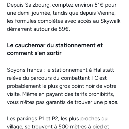
Depuis Salzbourg, comptez environ 51€ pour
une demi-journée, tandis que depuis Vienne,
les formules complètes avec accès au Skywalk
démarrent autour de 89€.
Le cauchemar du stationnement et
comment s’en sortir
Soyons francs : le stationnement à Hallstatt
relève du parcours du combattant ! C’est
probablement le plus gros point noir de votre
visite. Même en payant des tarifs prohibitifs,
vous n’êtes pas garantis de trouver une place.
Les parkings P1 et P2, les plus proches du
village, se trouvent à 500 mètres à pied et