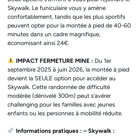
Skywalk. Le funiculaire vous y amène
confortablement, tandis que les plus sportifs
peuvent opter pour la montée à pied de 40-60
minutes dans un cadre magnifique,
économisant ainsi 24€.
IMPACT FERMETURE MINE :
Du 1er
septembre 2025 à juin 2026, la montée à pied
devient la SEULE option pour accéder au
Skywalk. Cette randonnée de difficulté
modérée (dénivelé 300m) peut s’avérer
challenging pour les familles avec jeunes
enfants ou les personnes à mobilité réduite.
Informations pratiques :
– Skywalk :