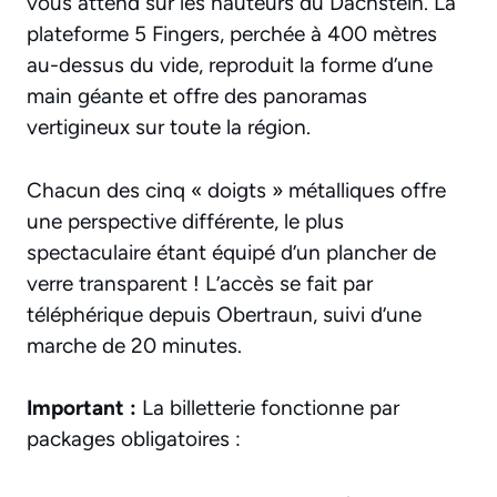
vous attend sur les hauteurs du Dachstein. La
plateforme 5 Fingers, perchée à 400 mètres
au-dessus du vide, reproduit la forme d’une
main géante et offre des panoramas
vertigineux sur toute la région.
Chacun des cinq « doigts » métalliques offre
une perspective différente, le plus
spectaculaire étant équipé d’un plancher de
verre transparent ! L’accès se fait par
téléphérique depuis Obertraun, suivi d’une
marche de 20 minutes.
Important :
La billetterie fonctionne par
packages obligatoires :