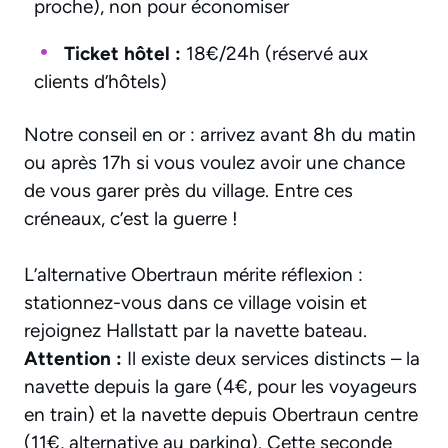
proche), non pour économiser
Ticket hôtel :
18€/24h (réservé aux
clients d’hôtels)
Notre conseil en or : arrivez avant 8h du matin
ou après 17h si vous voulez avoir une chance
de vous garer près du village. Entre ces
créneaux, c’est la guerre !
L’alternative Obertraun mérite réflexion :
stationnez-vous dans ce village voisin et
rejoignez Hallstatt par la navette bateau.
Attention :
Il existe deux services distincts – la
navette depuis la gare (4€, pour les voyageurs
en train) et la navette depuis Obertraun centre
(11€, alternative au parking). Cette seconde