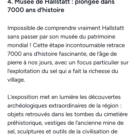
4. Musée de Hallstatt : plongée dans
7000 ans d’histoire
Impossible de comprendre vraiment Hallstatt
sans passer par son musée du patrimoine
mondial ! Cette étape incontournable retrace
7000 ans d’histoire fascinante, de l’âge de
pierre à nos jours, avec un focus particulier sur
l’exploitation du sel qui a fait la richesse du
village.
L’exposition met en lumière les découvertes
archéologiques extraordinaires de la région :
objets retrouvés dans les tombes du cimetière
préhistorique, vestiges de l’ancienne mine de
sel, sculptures et outils de la civilisation de