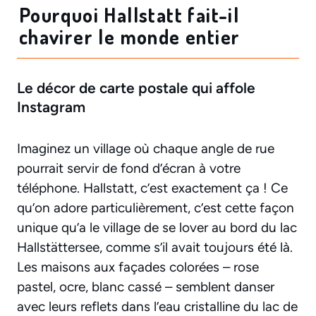
Pourquoi Hallstatt fait-il
chavirer le monde entier
Le décor de carte postale qui affole
Instagram
Imaginez un village où chaque angle de rue
pourrait servir de fond d’écran à votre
téléphone. Hallstatt, c’est exactement ça ! Ce
qu’on adore particulièrement, c’est cette façon
unique qu’a le village de se lover au bord du lac
Hallstättersee, comme s’il avait toujours été là.
Les maisons aux façades colorées – rose
pastel, ocre, blanc cassé – semblent danser
avec leurs reflets dans l’eau cristalline du lac de