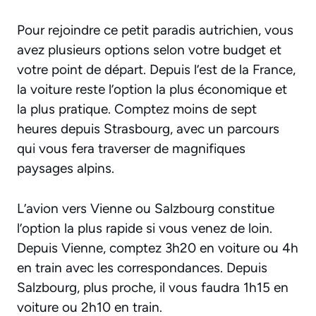
Pour rejoindre ce petit paradis autrichien, vous
avez plusieurs options selon votre budget et
votre point de départ. Depuis l’est de la France,
la voiture reste l’option la plus économique et
la plus pratique. Comptez moins de sept
heures depuis Strasbourg, avec un parcours
qui vous fera traverser de magnifiques
paysages alpins.
L’avion vers Vienne ou Salzbourg constitue
l’option la plus rapide si vous venez de loin.
Depuis Vienne, comptez 3h20 en voiture ou 4h
en train avec les correspondances. Depuis
Salzbourg, plus proche, il vous faudra 1h15 en
voiture ou 2h10 en train.