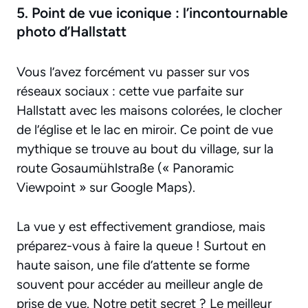
5. Point de vue iconique : l’incontournable
photo d’Hallstatt
Vous l’avez forcément vu passer sur vos
réseaux sociaux : cette vue parfaite sur
Hallstatt avec les maisons colorées, le clocher
de l’église et le lac en miroir. Ce point de vue
mythique se trouve au bout du village, sur la
route Gosaumühlstraße (« Panoramic
Viewpoint » sur Google Maps).
La vue y est effectivement grandiose, mais
préparez-vous à faire la queue ! Surtout en
haute saison, une file d’attente se forme
souvent pour accéder au meilleur angle de
prise de vue. Notre petit secret ? Le meilleur