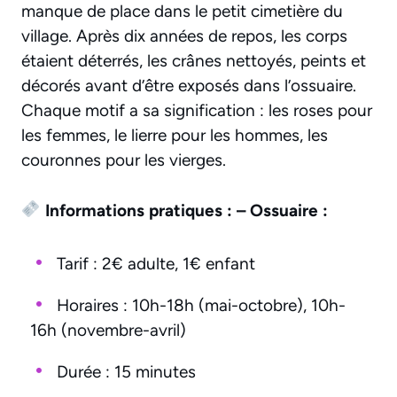
manque de place dans le petit cimetière du
village. Après dix années de repos, les corps
étaient déterrés, les crânes nettoyés, peints et
décorés avant d’être exposés dans l’ossuaire.
Chaque motif a sa signification : les roses pour
les femmes, le lierre pour les hommes, les
couronnes pour les vierges.
Informations pratiques :
– Ossuaire :
Tarif : 2€ adulte, 1€ enfant
Horaires : 10h-18h (mai-octobre), 10h-
16h (novembre-avril)
Durée : 15 minutes