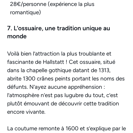
28€/personne (expérience la plus
romantique)
7. L’ossuaire, une tradition unique au
monde
Voilà bien l’attraction la plus troublante et
fascinante de Hallstatt ! Cet ossuaire, situé
dans la chapelle gothique datant de 1313,
abrite 1300 crânes peints portant les noms des
défunts. N’ayez aucune appréhension :
l’atmosphère n’est pas lugubre du tout, c’est
plutôt émouvant de découvrir cette tradition
encore vivante.
La coutume remonte à 1600 et s’explique par le