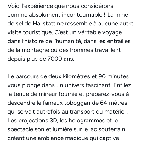
Voici l’expérience que nous considérons
comme absolument incontournable ! La mine
de sel de Hallstatt ne ressemble à aucune autre
visite touristique. C’est un véritable voyage
dans l’histoire de l’humanité, dans les entrailles
de la montagne où des hommes travaillent
depuis plus de 7000 ans.
Le parcours de deux kilomètres et 90 minutes
vous plonge dans un univers fascinant. Enfilez
la tenue de mineur fournie et préparez-vous à
descendre le fameux toboggan de 64 mètres
qui servait autrefois au transport du matériel !
Les projections 3D, les hologrammes et le
spectacle son et lumière sur le lac souterrain
créent une ambiance magique qui captive