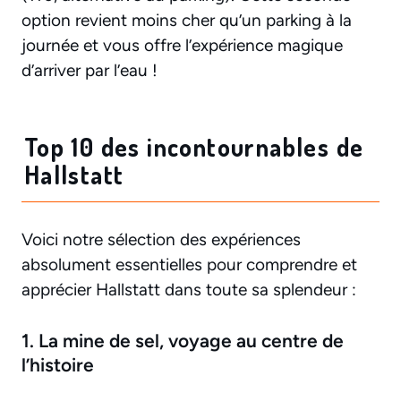
option revient moins cher qu’un parking à la
journée et vous offre l’expérience magique
d’arriver par l’eau !
Top 10 des incontournables de
Hallstatt
Voici notre sélection des expériences
absolument essentielles pour comprendre et
apprécier Hallstatt dans toute sa splendeur :
1. La mine de sel, voyage au centre de
l’histoire