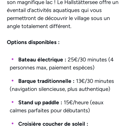
son magnifique lac ! Le Hallstättersee offre un
éventail d’activités aquatiques qui vous
permettront de découvrir le village sous un
angle totalement différent.
Options disponibles :
Bateau électrique :
25€/30 minutes (4
personnes max, paiement espèces)
Barque traditionnelle :
13€/30 minutes
(navigation silencieuse, plus authentique)
Stand up paddle :
15€/heure (eaux
calmes parfaites pour débutants)
Croisière coucher de soleil :