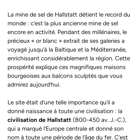
La mine de sel de Hallstatt détient le record du
monde : c’est la plus ancienne mine de sel
encore en activité. Pendant des millénaires, le
précieux « or blanc » extrait de ses galeries a
voyagé jusqu’à la Baltique et la Méditerranée,
enrichissant considérablement la région. Cette
prospérité explique ces magnifiques maisons
bourgeoises aux balcons sculptés que vous
admirez aujourd’hui.
Le site était d’une telle importance qu’il a
donné naissance à toute une civilisation : la
civilisation de Hallstatt
(800-450 av. J.-C.),
qui a marqué l’Europe centrale et donné son
nom à toute une période de l’âge du fer. C’est