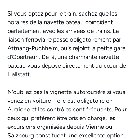
Si vous optez pour le train, sachez que les
horaires de la navette bateau coïncident
parfaitement avec les arrivées de trains. La
liaison ferroviaire passe obligatoirement par
Attnang-Puchheim, puis rejoint la petite gare
d’Obertraun. De là, une charmante navette
bateau vous dépose directement au cœur de
Hallstatt.
N’oubliez pas la vignette autoroutière si vous
venez en voiture – elle est obligatoire en
Autriche et les contrôles sont fréquents. Pour
ceux qui préfèrent être pris en charge, les
excursions organisées depuis Vienne ou
Salzbourg constituent une excellente option.