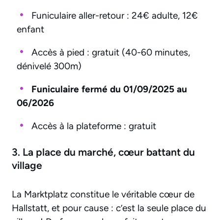
Funiculaire aller-retour : 24€ adulte, 12€
enfant
Accès à pied : gratuit (40-60 minutes,
dénivelé 300m)
Funiculaire fermé du 01/09/2025 au
06/2026
Accès à la plateforme : gratuit
3. La place du marché, cœur battant du
village
La Marktplatz constitue le véritable cœur de
Hallstatt, et pour cause : c’est la seule place du