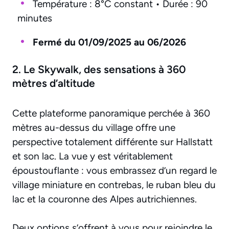
Température : 8°C constant • Durée : 90
minutes
Fermé du 01/09/2025 au 06/2026
2. Le Skywalk, des sensations à 360
mètres d’altitude
Cette plateforme panoramique perchée à 360
mètres au-dessus du village offre une
perspective totalement différente sur Hallstatt
et son lac. La vue y est véritablement
époustouflante : vous embrassez d’un regard le
village miniature en contrebas, le ruban bleu du
lac et la couronne des Alpes autrichiennes.
Deux options s’offrent à vous pour rejoindre le