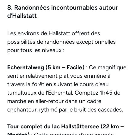
8. Randonnées incontournables autour
d’Hallstatt
Les environs de Hallstatt offrent des
possibilités de randonnées exceptionnelles
pour tous les niveaux :
Echerntalweg (5 km – Facile)
: Ce magnifique
sentier relativement plat vous emmène à
travers la forêt en suivant le cours d’eau
tumultueux de l’Echerntal. Comptez 1h45 de
marche en aller-retour dans un cadre
enchanteur, rythmé par le bruit des cascades.
Tour complet du lac Hallstättersee (22 km –
Modéré)
: Cette randonnée d’une journée