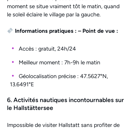
moment se situe vraiment tôt le matin, quand
le soleil éclaire le village par la gauche.
Informations pratiques :
– Point de vue :
Accès : gratuit, 24h/24
Meilleur moment : 7h-9h le matin
Géolocalisation précise : 47.5627°N,
13.6491°E
6. Activités nautiques incontournables sur
le Hallstättersee
Impossible de visiter Hallstatt sans profiter de