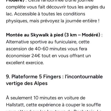
complète vous fait découvrir tous les angles du
lac. Accessible à toutes les conditions
physiques, mais prévoyez la journée entière !
Montée au Skywalk à pied (3 km – Modéré)
:
Alternative sportive au funiculaire, cette
ascension de 40-60 minutes vous fera
économiser 24€ tout en vous offrant un
excellent exercice.
9. Plateforme 5 Fingers : l’incontournable
vertige des Alpes
À seulement 10 minutes en voiture de
Hallstatt, cette expérience à couper le souffle