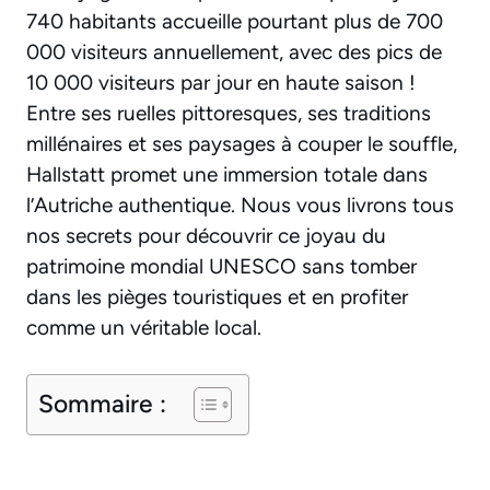
740 habitants accueille pourtant plus de 700
000 visiteurs annuellement, avec des pics de
10 000 visiteurs par jour en haute saison !
Entre ses ruelles pittoresques, ses traditions
millénaires et ses paysages à couper le souffle,
Hallstatt promet une immersion totale dans
l’Autriche authentique. Nous vous livrons tous
nos secrets pour découvrir ce joyau du
patrimoine mondial UNESCO sans tomber
dans les pièges touristiques et en profiter
comme un véritable local.
Sommaire :