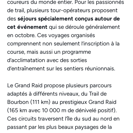
coureurs du monde entier. Pour les passionnés
de trail, plusieurs tour-opérateurs proposent
des
séjours spécialement conçus autour de
cet événement
qui se déroule généralement
en octobre. Ces voyages organisés
comprennent non seulement l’inscription à la
course, mais aussi un programme
d’acclimatation avec des sorties
d’entraînement sur les sentiers réunionnais.
Le Grand Raid propose plusieurs parcours
adaptés à différents niveaux, du Trail de
Bourbon (111 km) au prestigieux Grand Raid
(165 km avec 10 000 m de dénivelé positif).
Ces circuits traversent l’île du sud au nord en
passant par les plus beaux paysages de la