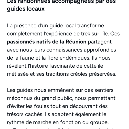
Les randonnées accompagnées par des
guides locaux
La présence d’un guide local transforme
complètement l’expérience de trek sur l’île. Ces
passionnés natifs de la Réunion
partagent
avec nous leurs connaissances approfondies
de la faune et la flore endémiques. Ils nous
révèlent l’histoire fascinante de cette île
métissée et ses traditions créoles préservées.
Les guides nous emmènent sur des
sentiers
méconnus du grand public
, nous permettant
d’éviter les foules tout en découvrant des
trésors cachés. Ils adaptent également le
rythme de marche en fonction du groupe,