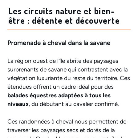
Les circuits nature et bien-
être : détente et découverte
Promenade à cheval dans la savane
La région ouest de l’île abrite des paysages
surprenants de savane qui contrastent avec la
végétation luxuriante du reste du territoire. Ces
étendues offrent un cadre idéal pour des
balades équestres adaptées à tous les
niveaux
, du débutant au cavalier confirmé.
Ces randonnées à cheval nous permettent de
traverser les paysages secs et dorés de la