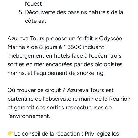
l’ouest
Découverte des bassins naturels de la
côte est
Azureva Tours propose un forfait « Odyssée
Marine » de 8 jours à 1 350€ incluant
l’hébergement en hôtels face à l’océan, trois
sorties en mer encadrées par des biologistes
marins, et l’équipement de snorkeling.
Où trouver ce circuit ? Azureva Tours est
partenaire de l’observatoire marin de la Réunion
et garantit des sorties respectueuses de
l’environnement.
Le conseil de la rédaction : Privilégiez les