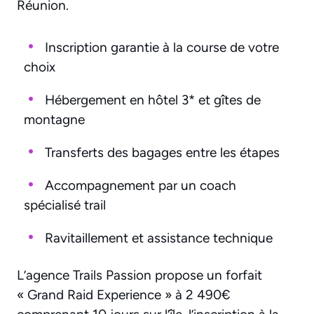
Réunion.
Inscription garantie à la course de votre
choix
Hébergement en hôtel 3* et gîtes de
montagne
Transferts des bagages entre les étapes
Accompagnement par un coach
spécialisé trail
Ravitaillement et assistance technique
L’agence Trails Passion propose un forfait
« Grand Raid Experience » à 2 490€