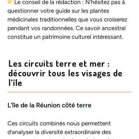
Le conseil de la rédaction : N’hésitez pas à
questionner votre guide sur les plantes
médicinales traditionnelles que vous croiserez
pendant vos randonnées. Ce savoir ancestral
constitue un patrimoine culturel intéressant.
Les circuits terre et mer :
découvrir tous les visages de
l’île
L’île de la Réunion côté terre
Ces circuits combinés nous permettent
d’analyser la diversité extraordinaire des