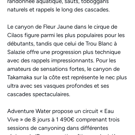
randonnée aquatique, sauts, toboggans
naturels et rappels le long des cascades.
Le canyon de Fleur Jaune dans le cirque de
Cilaos figure parmi les plus populaires pour les
débutants, tandis que celui de Trou Blanc à
Salazie offre une progression plus technique
avec des rappels impressionnants. Pour les
amateurs de sensations fortes, le canyon de
Takamaka sur la côte est représente le nec plus
ultra avec ses vasques profondes et ses
cascades spectaculaires.
Adventure Water propose un circuit « Eau
Vive » de 8 jours à 1 490€ comprenant trois
sessions de canyoning dans différentes