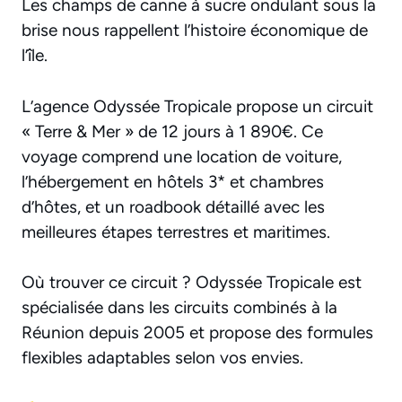
Les champs de canne à sucre ondulant sous la
brise nous rappellent l’histoire économique de
l’île.
L’agence Odyssée Tropicale propose un circuit
« Terre & Mer » de 12 jours à 1 890€. Ce
voyage comprend une location de voiture,
l’hébergement en hôtels 3* et chambres
d’hôtes, et un roadbook détaillé avec les
meilleures étapes terrestres et maritimes.
Où trouver ce circuit ? Odyssée Tropicale est
spécialisée dans les circuits combinés à la
Réunion depuis 2005 et propose des formules
flexibles adaptables selon vos envies.