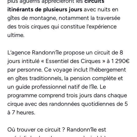
plus aguerris apprécieront les
circuits
itinérants de plusieurs jours
avec nuits en
gîtes de montagne, notamment la traversée
des trois cirques qui constitue l’expérience
ultime.
L’agence Randonn’île propose un circuit de 8
jours intitulé « Essentiel des Cirques » à 1 290€
par personne. Ce voyage inclut l’hébergement
en gîtes traditionnels, la pension complète et
un guide professionnel natif de l’île. Le
programme comprend trois jours dans chaque
cirque avec des randonnées quotidiennes de 5
à 7 heures.
Où trouver ce circuit ? Randonn’île est