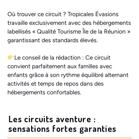
Où trouver ce circuit ? Tropicales Évasions
travaille exclusivement avec des hébergements
labellisés « Qualité Tourisme Île de la Réunion »
garantissant des standards élevés.
Le conseil de la rédaction : Ce circuit
convient parfaitement aux familles avec
enfants grâce à son rythme équilibré alternant
activités et temps de repos dans des
hébergements confortables.
Les circuits aventure :
sensations fortes garanties