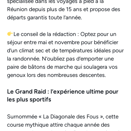
spécialisée dans les voyages à pied à la
Réunion depuis plus de 15 ans et propose des
départs garantis toute l’année.
Le conseil de la rédaction : Optez pour un
séjour entre mai et novembre pour bénéficier
d’un climat sec et de températures idéales pour
la randonnée. N’oubliez pas d’emporter une
paire de bâtons de marche qui soulagera vos
genoux lors des nombreuses descentes.
Le Grand Raid : l’expérience ultime pour
les plus sportifs
Surnommée « La Diagonale des Fous », cette
course mythique attire chaque année des