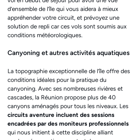
vol en début de séjour pour avoir une vue
d’ensemble de l’île qui vous aidera à mieux
appréhender votre circuit, et prévoyez une
solution de repli car ces vols sont soumis aux
conditions météorologiques.
Canyoning et autres activités aquatiques
La topographie exceptionnelle de l’île offre des
conditions idéales pour la pratique du
canyoning. Avec ses nombreuses rivières et
cascades, la Réunion propose plus de 40
canyons aménagés pour tous les niveaux. Les
circuits aventure incluent des sessions
encadrées par des moniteurs professionnels
qui nous initient à cette discipline alliant