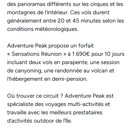
des panoramas différents sur les cirques et les
montagnes de l’intérieur. Ces vols durent
généralement entre 20 et 45 minutes selon les
conditions météorologiques.
Adventure Peak propose un forfait
« Sensations Réunion » à 1 690€ pour 10 jours
incluant deux vols en parapente, une session
de canyoning, une randonnée au volcan et
l’hébergement en demi-pension.
Où trouver ce circuit ? Adventure Peak est
spécialiste des voyages multi-activités et
travaille avec les meilleurs prestataires
d’activités outdoor de l’île.