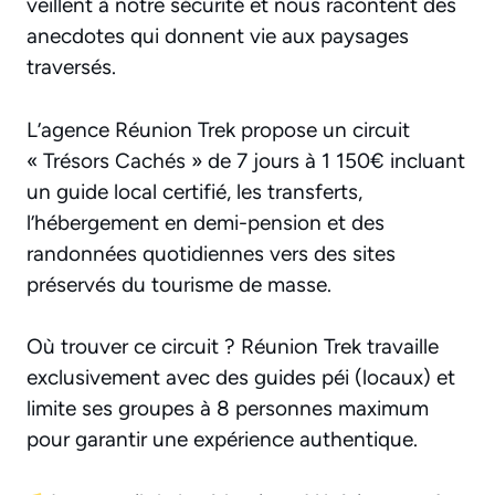
veillent à notre sécurité et nous racontent des
anecdotes qui donnent vie aux paysages
traversés.
L’agence Réunion Trek propose un circuit
« Trésors Cachés » de 7 jours à 1 150€ incluant
un guide local certifié, les transferts,
l’hébergement en demi-pension et des
randonnées quotidiennes vers des sites
préservés du tourisme de masse.
Où trouver ce circuit ? Réunion Trek travaille
exclusivement avec des guides péi (locaux) et
limite ses groupes à 8 personnes maximum
pour garantir une expérience authentique.