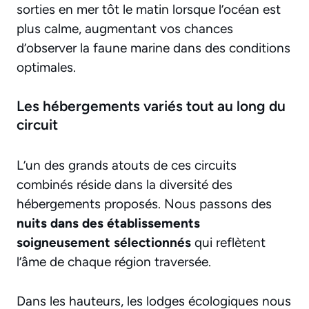
sorties en mer tôt le matin lorsque l’océan est
plus calme, augmentant vos chances
d’observer la faune marine dans des conditions
optimales.
Les hébergements variés tout au long du
circuit
L’un des grands atouts de ces circuits
combinés réside dans la diversité des
hébergements proposés. Nous passons des
nuits dans des établissements
soigneusement sélectionnés
qui reflètent
l’âme de chaque région traversée.
Dans les hauteurs, les lodges écologiques nous