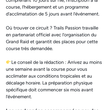
comprenant 10 jours sur l’île, l’inscription à la
course, l’hébergement et un programme
d’acclimatation de 5 jours avant l’événement.
Où trouver ce circuit ? Trails Passion travaille
en partenariat officiel avec l’organisation du
Grand Raid et garantit des places pour cette
course très demandée.
Le conseil de la rédaction : Arrivez au moins
une semaine avant la course pour vous
acclimater aux conditions tropicales et au
décalage horaire. La préparation physique
spécifique doit commencer six mois avant
l’événement.