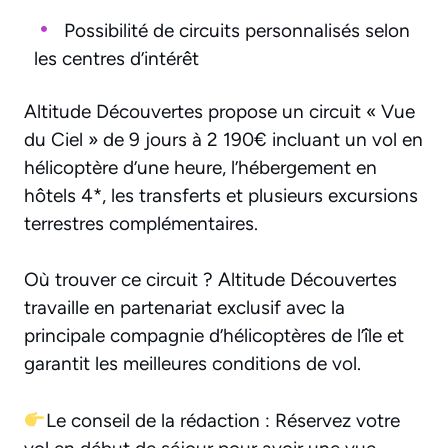
Possibilité de circuits personnalisés selon
les centres d’intérêt
Altitude Découvertes propose un circuit « Vue
du Ciel » de 9 jours à 2 190€ incluant un vol en
hélicoptère d’une heure, l’hébergement en
hôtels 4*, les transferts et plusieurs excursions
terrestres complémentaires.
Où trouver ce circuit ? Altitude Découvertes
travaille en partenariat exclusif avec la
principale compagnie d’hélicoptères de l’île et
garantit les meilleures conditions de vol.
Le conseil de la rédaction : Réservez votre