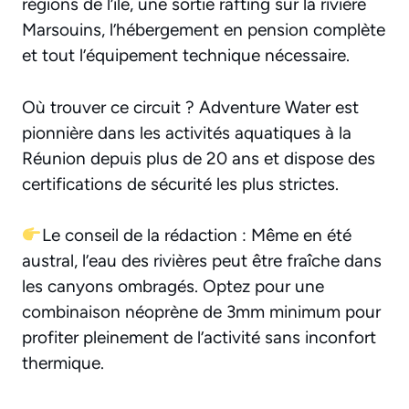
régions de l’île, une sortie rafting sur la rivière
Marsouins, l’hébergement en pension complète
et tout l’équipement technique nécessaire.
Où trouver ce circuit ? Adventure Water est
pionnière dans les activités aquatiques à la
Réunion depuis plus de 20 ans et dispose des
certifications de sécurité les plus strictes.
Le conseil de la rédaction : Même en été
austral, l’eau des rivières peut être fraîche dans
les canyons ombragés. Optez pour une
combinaison néoprène de 3mm minimum pour
profiter pleinement de l’activité sans inconfort
thermique.