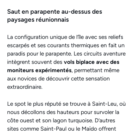
Saut en parapente au-dessus des
paysages réunionnais
La configuration unique de l’île avec ses reliefs
escarpés et ses courants thermiques en fait un
paradis pour le parapente. Les circuits aventure
intègrent souvent des
vols biplace avec des
moniteurs expérimentés
, permettant même
aux novices de découvrir cette sensation
extraordinaire.
Le spot le plus réputé se trouve à Saint-Leu, où
nous décollons des hauteurs pour survoler la
côte ouest et son lagon turquoise. D’autres
sites comme Saint-Paul ou le Maïdo offrent