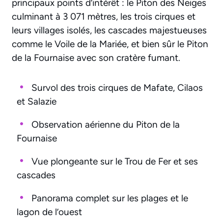
principaux points d’intérêt : le Piton des Neiges
culminant à 3 071 mètres, les trois cirques et
leurs villages isolés, les cascades majestueuses
comme le Voile de la Mariée, et bien sûr le Piton
de la Fournaise avec son cratère fumant.
Survol des trois cirques de Mafate, Cilaos
et Salazie
Observation aérienne du Piton de la
Fournaise
Vue plongeante sur le Trou de Fer et ses
cascades
Panorama complet sur les plages et le
lagon de l’ouest