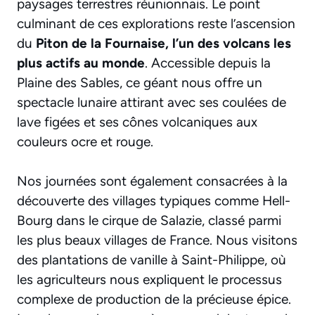
paysages terrestres réunionnais. Le point
culminant de ces explorations reste l’ascension
du
Piton de la Fournaise, l’un des volcans les
plus actifs au monde
. Accessible depuis la
Plaine des Sables, ce géant nous offre un
spectacle lunaire attirant avec ses coulées de
lave figées et ses cônes volcaniques aux
couleurs ocre et rouge.
Nos journées sont également consacrées à la
découverte des villages typiques comme Hell-
Bourg dans le cirque de Salazie, classé parmi
les plus beaux villages de France. Nous visitons
des plantations de vanille à Saint-Philippe, où
les agriculteurs nous expliquent le processus
complexe de production de la précieuse épice.