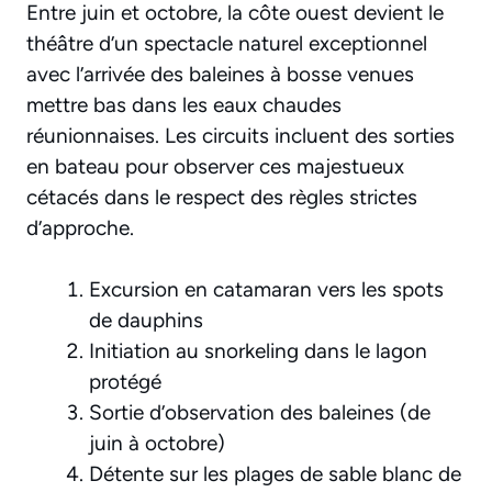
Entre juin et octobre, la côte ouest devient le
théâtre d’un spectacle naturel exceptionnel
avec l’arrivée des baleines à bosse venues
mettre bas dans les eaux chaudes
réunionnaises. Les circuits incluent des sorties
en bateau pour observer ces majestueux
cétacés dans le respect des règles strictes
d’approche.
Excursion en catamaran vers les spots
de dauphins
Initiation au snorkeling dans le lagon
protégé
Sortie d’observation des baleines (de
juin à octobre)
Détente sur les plages de sable blanc de