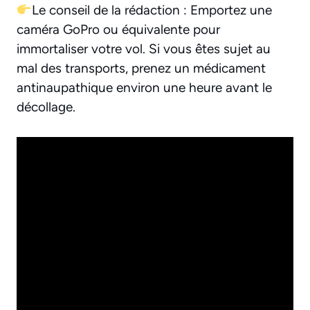
Le conseil de la rédaction : Emportez une
caméra GoPro ou équivalente pour
immortaliser votre vol. Si vous êtes sujet au
mal des transports, prenez un médicament
antinaupathique environ une heure avant le
décollage.