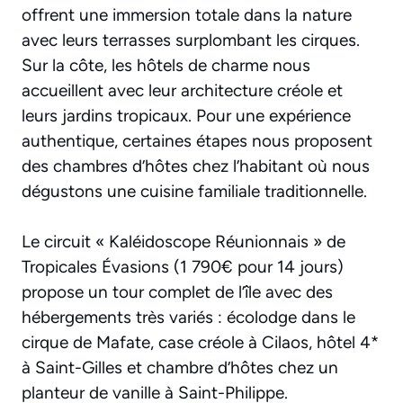
offrent une immersion totale dans la nature
avec leurs terrasses surplombant les cirques.
Sur la côte, les hôtels de charme nous
accueillent avec leur architecture créole et
leurs jardins tropicaux. Pour une expérience
authentique, certaines étapes nous proposent
des chambres d’hôtes chez l’habitant où nous
dégustons une cuisine familiale traditionnelle.
Le circuit « Kaléidoscope Réunionnais » de
Tropicales Évasions (1 790€ pour 14 jours)
propose un tour complet de l’île avec des
hébergements très variés : écolodge dans le
cirque de Mafate, case créole à Cilaos, hôtel 4*
à Saint-Gilles et chambre d’hôtes chez un
planteur de vanille à Saint-Philippe.