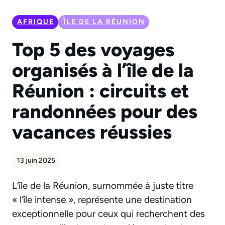
AFRIQUE
ÎLE DE LA RÉUNION
Top 5 des voyages
organisés à l’île de la
Réunion : circuits et
randonnées pour des
vacances réussies
13 juin 2025
L’île de la Réunion, surnommée à juste titre
« l’île intense », représente une destination
exceptionnelle pour ceux qui recherchent des