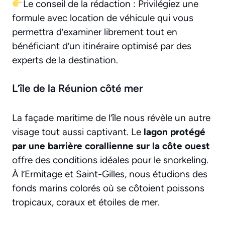
Le conseil de la rédaction : Privilégiez une
formule avec location de véhicule qui vous
permettra d’examiner librement tout en
bénéficiant d’un itinéraire optimisé par des
experts de la destination.
L’île de la Réunion côté mer
La façade maritime de l’île nous révèle un autre
visage tout aussi captivant. Le
lagon protégé
par une barrière corallienne sur la côte ouest
offre des conditions idéales pour le snorkeling.
À l’Ermitage et Saint-Gilles, nous étudions des
fonds marins colorés où se côtoient poissons
tropicaux, coraux et étoiles de mer.