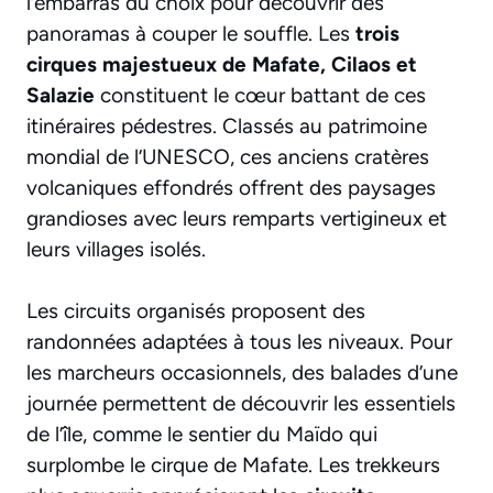
l’embarras du choix pour découvrir des
panoramas à couper le souffle. Les
trois
cirques majestueux de Mafate, Cilaos et
Salazie
constituent le cœur battant de ces
itinéraires pédestres. Classés au patrimoine
mondial de l’UNESCO, ces anciens cratères
volcaniques effondrés offrent des paysages
grandioses avec leurs remparts vertigineux et
leurs villages isolés.
Les circuits organisés proposent des
randonnées adaptées à tous les niveaux. Pour
les marcheurs occasionnels, des balades d’une
journée permettent de découvrir les essentiels
de l’île, comme le sentier du Maïdo qui
surplombe le cirque de Mafate. Les trekkeurs