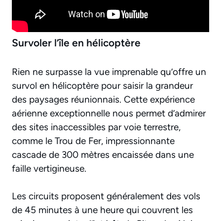
Survoler l’île en hélicoptère
Rien ne surpasse la vue imprenable qu’offre un
survol en hélicoptère pour saisir la grandeur
des paysages réunionnais. Cette
expérience
aérienne exceptionnelle
nous permet d’admirer
des sites inaccessibles par voie terrestre,
comme le Trou de Fer, impressionnante
cascade de 300 mètres encaissée dans une
faille vertigineuse.
Les circuits proposent généralement des vols
de 45 minutes à une heure qui couvrent les