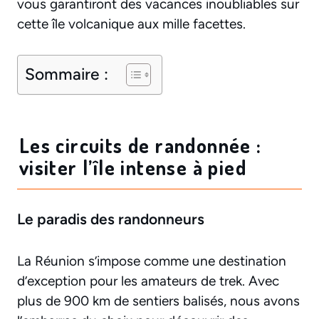
vous garantiront des vacances inoubliables sur
cette île volcanique aux mille facettes.
Sommaire :
Les circuits de randonnée :
visiter l’île intense à pied
Le paradis des randonneurs
La Réunion s’impose comme une destination
d’exception pour les amateurs de trek. Avec
plus de 900 km de sentiers balisés, nous avons