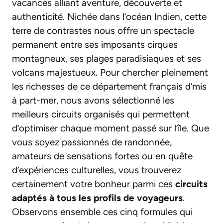
vacances alliant aventure, découverte et
authenticité. Nichée dans l’océan Indien, cette
terre de contrastes nous offre un spectacle
permanent entre ses imposants cirques
montagneux, ses plages paradisiaques et ses
volcans majestueux. Pour chercher pleinement
les richesses de ce département français d’mis
à part-mer, nous avons sélectionné les
meilleurs circuits organisés qui permettent
d’optimiser chaque moment passé sur l’île. Que
vous soyez passionnés de randonnée,
amateurs de sensations fortes ou en quête
d’expériences culturelles, vous trouverez
certainement votre bonheur parmi ces
circuits
adaptés à tous les profils de voyageurs
.
Observons ensemble ces cinq formules qui