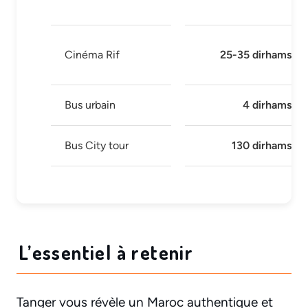
Cinéma Rif
25-35 dirhams
Bus urbain
4 dirhams
Bus City tour
130 dirhams
L’essentiel à retenir
Tanger vous révèle un Maroc authentique et