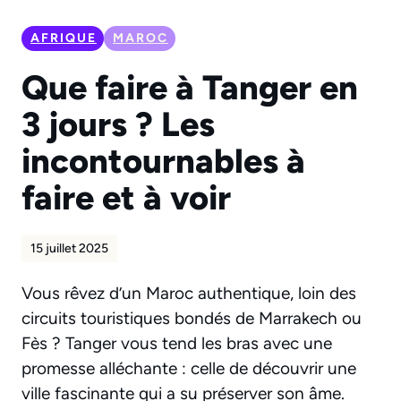
AFRIQUE
MAROC
Que faire à Tanger en
3 jours ? Les
incontournables à
faire et à voir
15 juillet 2025
Vous rêvez d’un Maroc authentique, loin des
circuits touristiques bondés de Marrakech ou
Fès ? Tanger vous tend les bras avec une
promesse alléchante : celle de découvrir une
ville fascinante qui a su préserver son âme.