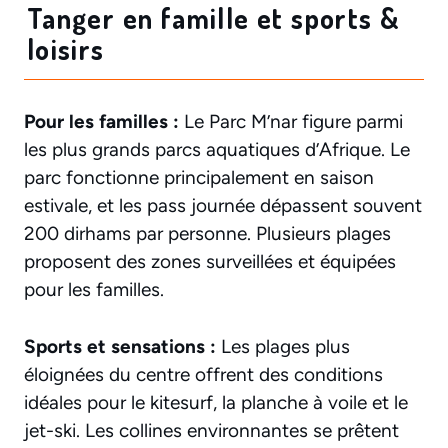
Tanger en famille et sports &
loisirs
Pour les familles :
Le Parc M’nar figure parmi
les plus grands parcs aquatiques d’Afrique. Le
parc fonctionne principalement en saison
estivale, et les pass journée dépassent souvent
200 dirhams par personne. Plusieurs plages
proposent des zones surveillées et équipées
pour les familles.
Sports et sensations :
Les plages plus
éloignées du centre offrent des conditions
idéales pour le kitesurf, la planche à voile et le
jet-ski. Les collines environnantes se prêtent