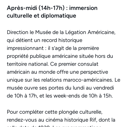
Après-midi (14h-17h) : immersion
culturelle et diplomatique
Direction le Musée de la Légation Américaine,
qui détient un record historique
impressionnant : il s’agit de la première
propriété publique américaine située hors du
territoire national. Ce premier consulat
américain au monde offre une perspective
unique sur les relations maroco-américaines. Le
musée ouvre ses portes du lundi au vendredi
de 10h à 17h, et les week-ends de 10h à 15h.
Pour compléter cette plongée culturelle,
rendez-vous au cinéma historique Rif, dont la