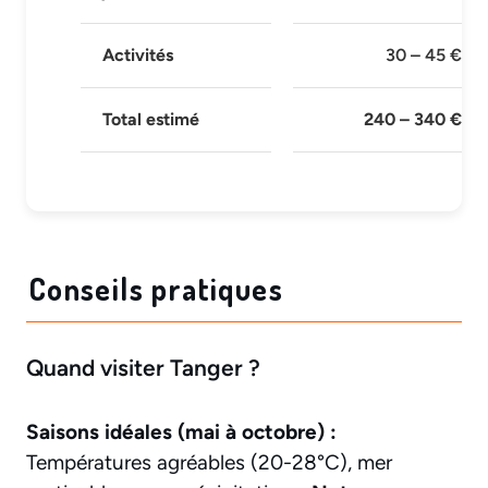
Activités
30 – 45 €
Total estimé
240 – 340 €
Conseils pratiques
Quand visiter Tanger ?
Saisons idéales (mai à octobre) :
Températures agréables (20-28°C), mer