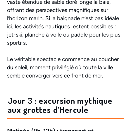
vaste étendue de sable doré longe la baie,
offrant des perspectives magnifiques sur
l’horizon marin. Si la baignade n’est pas idéale
ici, les activités nautiques restent possibles :
jet-ski, planche à voile ou paddle pour les plus
sportifs.
Le véritable spectacle commence au coucher
du soleil, moment privilégié où toute la ville
semble converger vers ce front de mer.
Jour 3 : excursion mythique
aux grottes d’Hercule
Matinée (9h-12h) : transport et