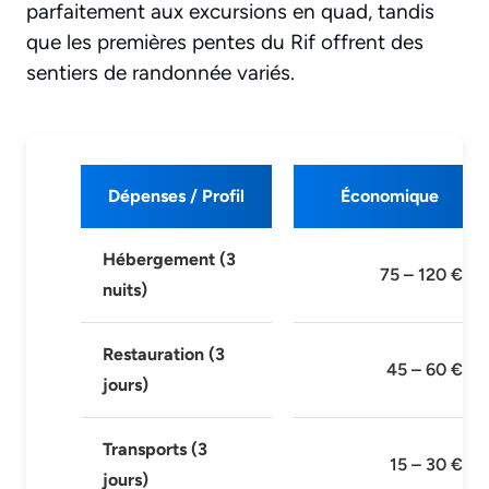
parfaitement aux excursions en quad, tandis
que les premières pentes du Rif offrent des
sentiers de randonnée variés.
Dépenses / Profil
Économique
Hébergement (3
75 – 120 €
nuits)
Restauration (3
45 – 60 €
jours)
Transports (3
15 – 30 €
jours)