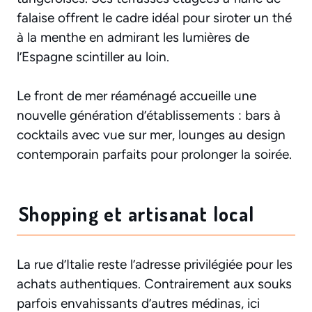
falaise offrent le cadre idéal pour siroter un thé
à la menthe en admirant les lumières de
l’Espagne scintiller au loin.
Le front de mer réaménagé accueille une
nouvelle génération d’établissements : bars à
cocktails avec vue sur mer, lounges au design
contemporain parfaits pour prolonger la soirée.
Shopping et artisanat local
La rue d’Italie reste l’adresse privilégiée pour les
achats authentiques. Contrairement aux souks
parfois envahissants d’autres médinas, ici