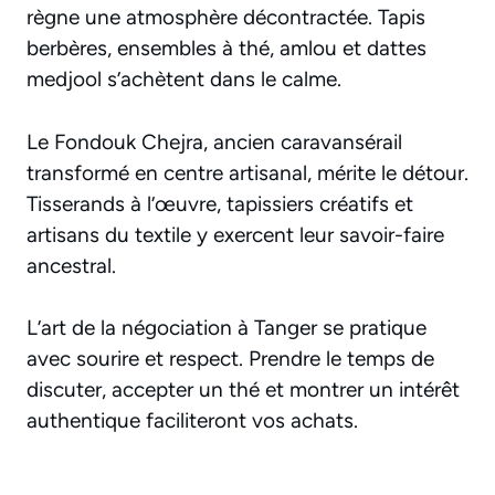
règne une atmosphère décontractée. Tapis
berbères, ensembles à thé, amlou et dattes
medjool s’achètent dans le calme.
Le Fondouk Chejra, ancien caravansérail
transformé en centre artisanal, mérite le détour.
Tisserands à l’œuvre, tapissiers créatifs et
artisans du textile y exercent leur savoir-faire
ancestral.
L’art de la négociation à Tanger se pratique
avec sourire et respect. Prendre le temps de
discuter, accepter un thé et montrer un intérêt
authentique faciliteront vos achats.