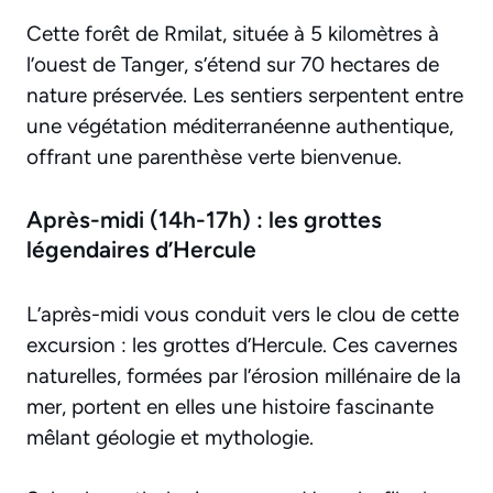
Cette forêt de Rmilat, située à 5 kilomètres à
l’ouest de Tanger, s’étend sur 70 hectares de
nature préservée. Les sentiers serpentent entre
une végétation méditerranéenne authentique,
offrant une parenthèse verte bienvenue.
Après-midi (14h-17h) : les grottes
légendaires d’Hercule
L’après-midi vous conduit vers le clou de cette
excursion : les grottes d’Hercule. Ces cavernes
naturelles, formées par l’érosion millénaire de la
mer, portent en elles une histoire fascinante
mêlant géologie et mythologie.