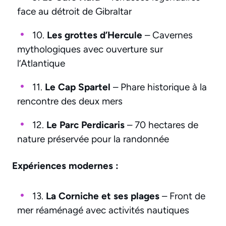
face au détroit de Gibraltar
10.
Les grottes d’Hercule
– Cavernes
mythologiques avec ouverture sur
l’Atlantique
11.
Le Cap Spartel
– Phare historique à la
rencontre des deux mers
12.
Le Parc Perdicaris
– 70 hectares de
nature préservée pour la randonnée
Expériences modernes :
13.
La Corniche et ses plages
– Front de
mer réaménagé avec activités nautiques