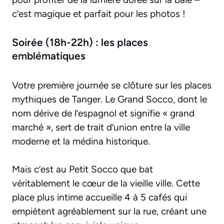
c’est magique et parfait pour les photos !
Soirée (18h-22h) : les places
emblématiques
Votre première journée se clôture sur les places
mythiques de Tanger. Le Grand Socco, dont le
nom dérive de l’espagnol et signifie « grand
marché », sert de trait d’union entre la ville
moderne et la médina historique.
Mais c’est au Petit Socco que bat
véritablement le cœur de la vieille ville. Cette
place plus intime accueille 4 à 5 cafés qui
empiètent agréablement sur la rue, créant une