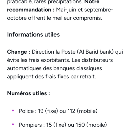
praticable, rares précipitations.
Notre
recommandation :
Mai-juin et septembre-
octobre offrent le meilleur compromis.
Informations utiles
Change :
Direction la Poste (Al Barid bank) qui
évite les frais exorbitants. Les distributeurs
automatiques des banques classiques
appliquent des frais fixes par retrait.
Numéros utiles :
Police : 19 (fixe) ou 112 (mobile)
Pompiers : 15 (fixe) ou 150 (mobile)