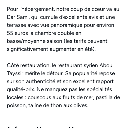
Pour l’hébergement, notre coup de cœur va au
Dar Sami, qui cumule d’excellents avis et une
terrasse avec vue panoramique pour environ
55 euros la chambre double en
basse/moyenne saison (les tarifs peuvent
significativement augmenter en été).
Côté restauration, le restaurant syrien Abou
Tayssir mérite le détour. Sa popularité repose
sur son authenticité et son excellent rapport
qualité-prix. Ne manquez pas les spécialités
locales : couscous aux fruits de mer, pastilla de
poisson, tajine de thon aux olives.