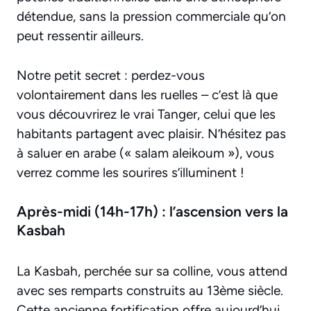
détendue, sans la pression commerciale qu’on
peut ressentir ailleurs.
Notre petit secret : perdez-vous
volontairement dans les ruelles – c’est là que
vous découvrirez le vrai Tanger, celui que les
habitants partagent avec plaisir. N’hésitez pas
à saluer en arabe (« salam aleikoum »), vous
verrez comme les sourires s’illuminent !
Après-midi (14h-17h) : l’ascension vers la
Kasbah
La Kasbah, perchée sur sa colline, vous attend
avec ses remparts construits au 13ème siècle.
Cette ancienne fortification offre aujourd’hui