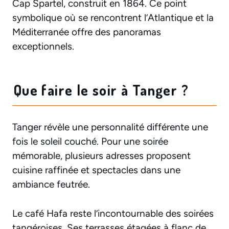
Cap Spartel, construit en 1864. Ce point
symbolique où se rencontrent l’Atlantique et la
Méditerranée offre des panoramas
exceptionnels.
Que faire le soir à Tanger ?
Tanger révèle une personnalité différente une
fois le soleil couché. Pour une soirée
mémorable, plusieurs adresses proposent
cuisine raffinée et spectacles dans une
ambiance feutrée.
Le café Hafa reste l’incontournable des soirées
tangéroises. Ses terrasses étagées à flanc de