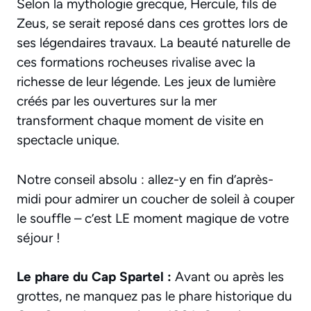
Selon la mythologie grecque, Hercule, fils de
Zeus, se serait reposé dans ces grottes lors de
ses légendaires travaux. La beauté naturelle de
ces formations rocheuses rivalise avec la
richesse de leur légende. Les jeux de lumière
créés par les ouvertures sur la mer
transforment chaque moment de visite en
spectacle unique.
Notre conseil absolu : allez-y en fin d’après-
midi pour admirer un coucher de soleil à couper
le souffle – c’est LE moment magique de votre
séjour !
Le phare du Cap Spartel :
Avant ou après les
grottes, ne manquez pas le phare historique du