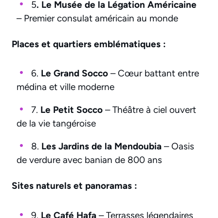
5
. Le Musée de la Légation Américaine
– Premier consulat américain au monde
Places et quartiers emblématiques :
6.
Le Grand Socco
– Cœur battant entre
médina et ville moderne
7.
Le Petit Socco
– Théâtre à ciel ouvert
de la vie tangéroise
8.
Les Jardins de la Mendoubia
– Oasis
de verdure avec banian de 800 ans
Sites naturels et panoramas :
9.
Le Café Hafa
– Terrasses légendaires