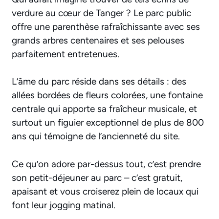
verdure au cœur de Tanger ? Le parc public
offre une parenthèse rafraîchissante avec ses
grands arbres centenaires et ses pelouses
parfaitement entretenues.
L’âme du parc réside dans ses détails : des
allées bordées de fleurs colorées, une fontaine
centrale qui apporte sa fraîcheur musicale, et
surtout un figuier exceptionnel de plus de 800
ans qui témoigne de l’ancienneté du site.
Ce qu’on adore par-dessus tout, c’est prendre
son petit-déjeuner au parc – c’est gratuit,
apaisant et vous croiserez plein de locaux qui
font leur jogging matinal.