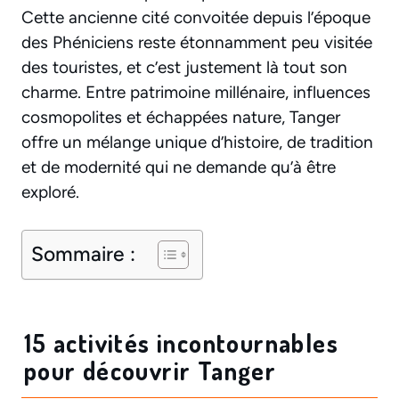
Cette ancienne cité convoitée depuis l’époque
des Phéniciens reste étonnamment peu visitée
des touristes, et c’est justement là tout son
charme. Entre patrimoine millénaire, influences
cosmopolites et échappées nature, Tanger
offre un mélange unique d’histoire, de tradition
et de modernité qui ne demande qu’à être
exploré.
Sommaire :
15 activités incontournables
pour découvrir Tanger