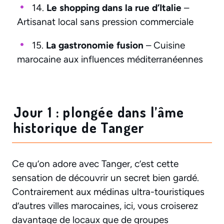
14.
Le shopping dans la rue d’Italie
–
Artisanat local sans pression commerciale
15.
La gastronomie fusion
– Cuisine
marocaine aux influences méditerranéennes
Jour 1 : plongée dans l’âme
historique de Tanger
Ce qu’on adore avec Tanger, c’est cette
sensation de découvrir un secret bien gardé.
Contrairement aux médinas ultra-touristiques
d’autres villes marocaines, ici, vous croiserez
davantage de locaux que de groupes