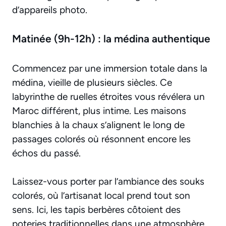
d’appareils photo.
Matinée (9h-12h) : la médina authentique
Commencez par une immersion totale dans la
médina, vieille de plusieurs siècles. Ce
labyrinthe de ruelles étroites vous révélera un
Maroc différent, plus intime. Les maisons
blanchies à la chaux s’alignent le long de
passages colorés où résonnent encore les
échos du passé.
Laissez-vous porter par l’ambiance des souks
colorés, où l’artisanat local prend tout son
sens. Ici, les tapis berbères côtoient des
poteries traditionnelles dans une atmosphère