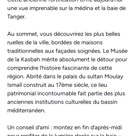
une vue imprenable sur la médina et la baie de
Tanger.
Au sommet, vous découvrirez les plus belles
ruelles de la ville, bordées de maisons
traditionnelles aux façades soignées. Le Musée
de la Kasbah mérite absolument le détour pour
comprendre l’histoire fascinante de cette
région. Abrité dans le palais du sultan Moulay
Ismaïl construit au 17ème siècle, ce lieu
patrimonial incontournable fait partie des plus
anciennes institutions culturelles du bassin
méditerranéen.
Un conseil d’ami : montez en fin d’après-midi
pour profiter de la lumière dorée sur la baie –