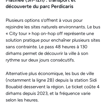
découverte du parc Perdicaris
Plusieurs options s’offrent à vous pour
rejoindre les sites naturels environnants. Le bus
« City tour » hop on-hop off représente une
solution pratique pour enchaîner plusieurs sites
sans contrainte. Le pass 48 heures à 130
dirhams permet de découvrir la ville à son
rythme sur deux jours consécutifs.
Alternative plus économique, les bus de ville
(notamment la ligne 2B) depuis la station Sidi
Bouabid desservent la région. Le ticket coûte 4
dirhams depuis 2023, et la fréquence varie
selon les heures.