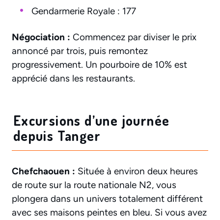
Gendarmerie Royale : 177
Négociation :
Commencez par diviser le prix
annoncé par trois, puis remontez
progressivement. Un pourboire de 10% est
apprécié dans les restaurants.
Excursions d’une journée
depuis Tanger
Chefchaouen :
Située à environ deux heures
de route sur la route nationale N2, vous
plongera dans un univers totalement différent
avec ses maisons peintes en bleu. Si vous avez