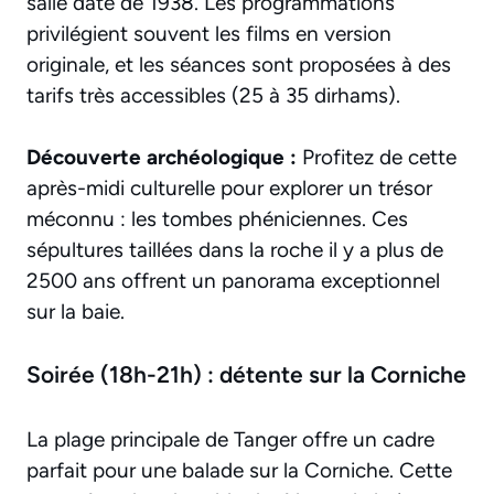
salle date de 1938. Les programmations
privilégient souvent les films en version
originale, et les séances sont proposées à des
tarifs très accessibles (25 à 35 dirhams).
Découverte archéologique :
Profitez de cette
après-midi culturelle pour explorer un trésor
méconnu : les tombes phéniciennes. Ces
sépultures taillées dans la roche il y a plus de
2500 ans offrent un panorama exceptionnel
sur la baie.
Soirée (18h-21h) : détente sur la Corniche
La plage principale de Tanger offre un cadre
parfait pour une balade sur la Corniche. Cette