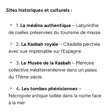
Sites historiques et culturels :
1.
La médina authentique
– Labyrinthe
de ruelles préservées du tourisme de masse
2
. La Kasbah royale
– Citadelle perchée
avec vue imprenable sur l’Espagne
3
. Le Musée de la Kasbah
– Mémoire
collective méditerranéenne dans un palais
du 17ème siècle
4
. Les tombes phéniciennes
–
Nécropole antique taillée dans la roche face
à la mer