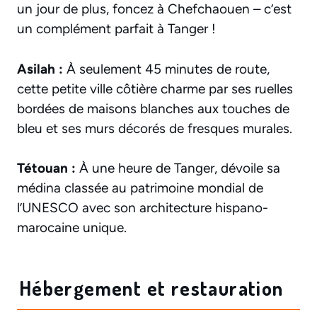
un jour de plus, foncez à Chefchaouen – c’est
un complément parfait à Tanger !
Asilah :
À seulement 45 minutes de route,
cette petite ville côtière charme par ses ruelles
bordées de maisons blanches aux touches de
bleu et ses murs décorés de fresques murales.
Tétouan :
À une heure de Tanger, dévoile sa
médina classée au patrimoine mondial de
l’UNESCO avec son architecture hispano-
marocaine unique.
Hébergement et restauration