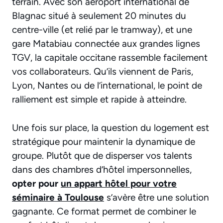
terrain. Avec son aéroport international de
Blagnac situé à seulement 20 minutes du
centre-ville (et relié par le tramway), et une
gare Matabiau connectée aux grandes lignes
TGV, la capitale occitane rassemble facilement
vos collaborateurs. Qu’ils viennent de Paris,
Lyon, Nantes ou de l’international, le point de
ralliement est simple et rapide à atteindre.
Une fois sur place, la question du logement est
stratégique pour maintenir la dynamique de
groupe. Plutôt que de disperser vos talents
dans des chambres d’hôtel impersonnelles,
opter pour
un appart hôtel pour votre
séminaire à Toulouse
s’avère être une solution
gagnante. Ce format permet de combiner le