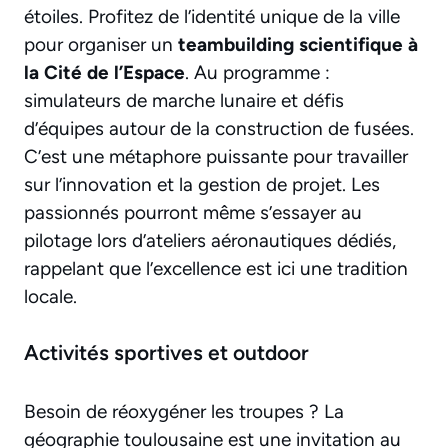
étoiles. Profitez de l’identité unique de la ville
pour organiser un
teambuilding scientifique à
la Cité de l’Espace
. Au programme :
simulateurs de marche lunaire et défis
d’équipes autour de la construction de fusées.
C’est une métaphore puissante pour travailler
sur l’innovation et la gestion de projet. Les
passionnés pourront même s’essayer au
pilotage lors d’ateliers aéronautiques dédiés,
rappelant que l’excellence est ici une tradition
locale.
Activités sportives et outdoor
Besoin de réoxygéner les troupes ? La
géographie toulousaine est une invitation au