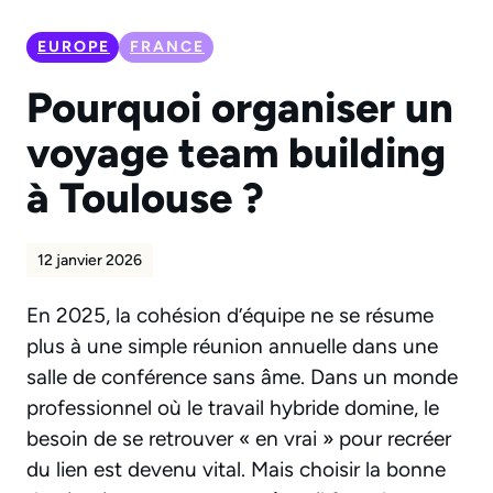
EUROPE
FRANCE
Pourquoi organiser un
voyage team building
à Toulouse ?
12 janvier 2026
En 2025, la cohésion d’équipe ne se résume
plus à une simple réunion annuelle dans une
salle de conférence sans âme. Dans un monde
professionnel où le travail hybride domine, le
besoin de se retrouver « en vrai » pour recréer
du lien est devenu vital. Mais choisir la bonne