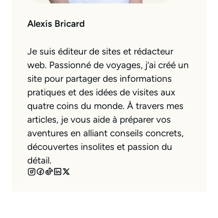
Alexis Bricard
Je suis éditeur de sites et rédacteur
web. Passionné de voyages, j’ai créé un
site pour partager des informations
pratiques et des idées de visites aux
quatre coins du monde. À travers mes
articles, je vous aide à préparer vos
aventures en alliant conseils concrets,
découvertes insolites et passion du
détail.