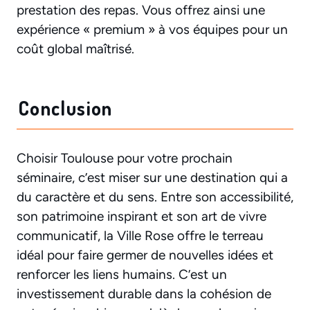
prestation des repas. Vous offrez ainsi une
expérience « premium » à vos équipes pour un
coût global maîtrisé.
Conclusion
Choisir Toulouse pour votre prochain
séminaire, c’est miser sur une destination qui a
du caractère et du sens. Entre son accessibilité,
son patrimoine inspirant et son art de vivre
communicatif, la Ville Rose offre le terreau
idéal pour faire germer de nouvelles idées et
renforcer les liens humains. C’est un
investissement durable dans la cohésion de