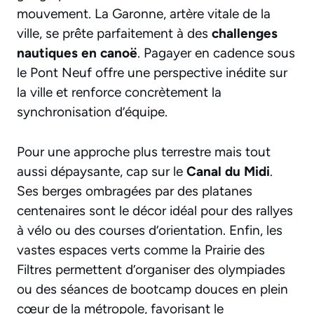
mouvement. La Garonne, artère vitale de la
ville, se prête parfaitement à des
challenges
nautiques en canoë
. Pagayer en cadence sous
le Pont Neuf offre une perspective inédite sur
la ville et renforce concrètement la
synchronisation d’équipe.
Pour une approche plus terrestre mais tout
aussi dépaysante, cap sur le
Canal du Midi
.
Ses berges ombragées par des platanes
centenaires sont le décor idéal pour des rallyes
à vélo ou des courses d’orientation. Enfin, les
vastes espaces verts comme la Prairie des
Filtres permettent d’organiser des olympiades
ou des séances de bootcamp douces en plein
cœur de la métropole, favorisant le