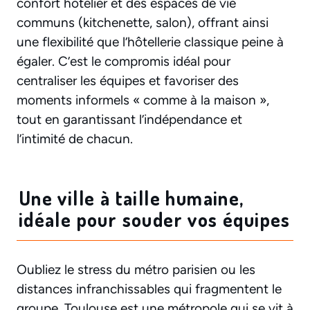
confort hôtelier et des espaces de vie
communs (kitchenette, salon), offrant ainsi
une flexibilité que l’hôtellerie classique peine à
égaler. C’est le compromis idéal pour
centraliser les équipes et favoriser des
moments informels « comme à la maison »,
tout en garantissant l’indépendance et
l’intimité de chacun.
Une ville à taille humaine,
idéale pour souder vos équipes
Oubliez le stress du métro parisien ou les
distances infranchissables qui fragmentent le
groupe. Toulouse est une métropole qui se vit à