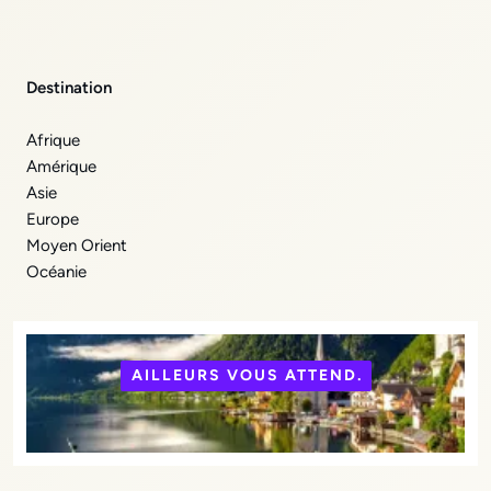
Destination
Afrique
Amérique
Asie
Europe
Moyen Orient
Océanie
AILLEURS VOUS ATTEND.