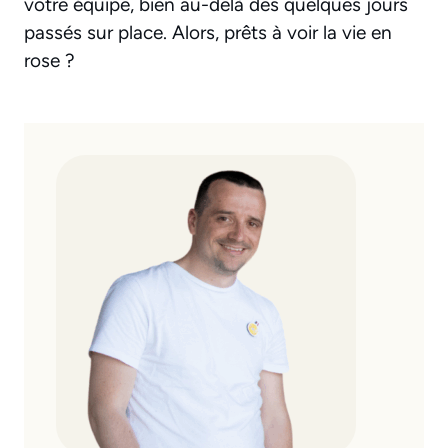
votre équipe, bien au-delà des quelques jours
passés sur place. Alors, prêts à voir la vie en
rose ?