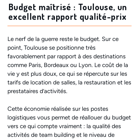
Budget maîtrisé : Toulouse, un
excellent rapport qualité-prix
Le nerf de la guerre reste le budget. Sur ce
point, Toulouse se positionne très
favorablement par rapport à des destinations
comme Paris, Bordeaux ou Lyon. Le coût de la
vie y est plus doux, ce qui se répercute sur les
tarifs de location de salles, la restauration et les
prestataires d’activités.
Cette économie réalisée sur les postes
logistiques vous permet de réallouer du budget
vers ce qui compte vraiment : la qualité des
activités de team building et le niveau de