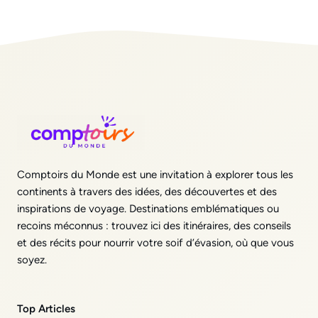
Comptoirs du Monde est une invitation à explorer tous les
continents à travers des idées, des découvertes et des
inspirations de voyage. Destinations emblématiques ou
recoins méconnus : trouvez ici des itinéraires, des conseils
et des récits pour nourrir votre soif d’évasion, où que vous
soyez.
Top Articles