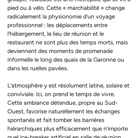
pied ou à vélo. Cette « marchabilité » change
radicalement la physionomie d’un voyage
professionnel : les déplacements entre
l’hébergement, le lieu de réunion et le
restaurant ne sont plus des temps morts, mais
deviennent des moments de promenade
informelle le long des quais de la Garonne ou
dans les ruelles pavées.
L’atmosphère y est résolument latine, solaire et
conviviale. Ici, on prend le temps de vivre.
Cette ambiance détendue, propre au Sud-
Ouest, favorise naturellement les échanges
spontanés et fait tomber les barrières
hiérarchiques plus efficacement que n’importe
quel
ice-breaker
artificiel en salle de réunion.