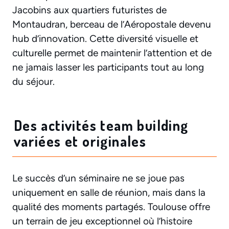
Jacobins aux quartiers futuristes de
Montaudran, berceau de l’Aéropostale devenu
hub d’innovation. Cette diversité visuelle et
culturelle permet de maintenir l’attention et de
ne jamais lasser les participants tout au long
du séjour.
Des activités team building
variées et originales
Le succès d’un séminaire ne se joue pas
uniquement en salle de réunion, mais dans la
qualité des moments partagés. Toulouse offre
un terrain de jeu exceptionnel où l’histoire