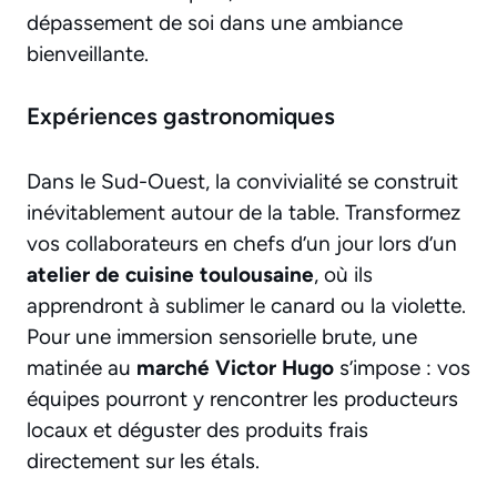
dépassement de soi dans une ambiance
bienveillante.
Expériences gastronomiques
Dans le Sud-Ouest, la convivialité se construit
inévitablement autour de la table. Transformez
vos collaborateurs en chefs d’un jour lors d’un
atelier de cuisine toulousaine
, où ils
apprendront à sublimer le canard ou la violette.
Pour une immersion sensorielle brute, une
matinée au
marché Victor Hugo
s’impose : vos
équipes pourront y rencontrer les producteurs
locaux et déguster des produits frais
directement sur les étals.