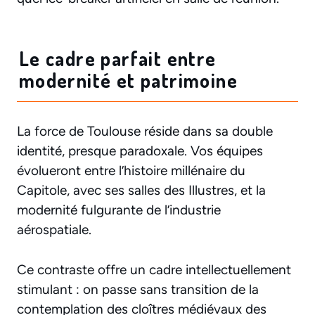
Le cadre parfait entre
modernité et patrimoine
La force de Toulouse réside dans sa double
identité, presque paradoxale. Vos équipes
évolueront entre l’histoire millénaire du
Capitole, avec ses salles des Illustres, et la
modernité fulgurante de l’industrie
aérospatiale.
Ce contraste offre un cadre intellectuellement
stimulant : on passe sans transition de la
contemplation des cloîtres médiévaux des