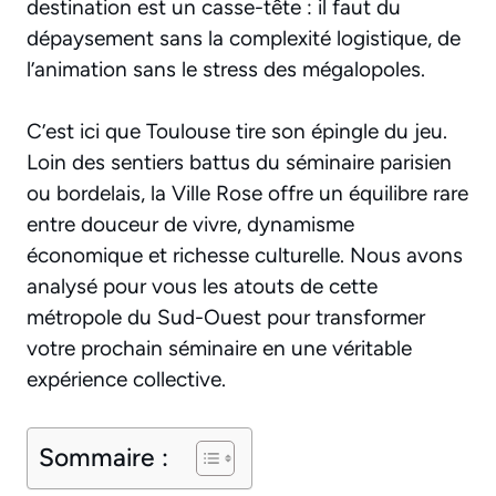
destination est un casse-tête : il faut du
dépaysement sans la complexité logistique, de
l’animation sans le stress des mégalopoles.
C’est ici que Toulouse tire son épingle du jeu.
Loin des sentiers battus du séminaire parisien
ou bordelais, la Ville Rose offre un équilibre rare
entre douceur de vivre, dynamisme
économique et richesse culturelle. Nous avons
analysé pour vous les atouts de cette
métropole du Sud-Ouest pour transformer
votre prochain séminaire en une véritable
expérience collective.
Sommaire :