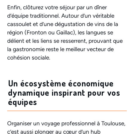
Enfin, clôturez votre séjour par un dîner
d’équipe traditionnel. Autour d’un véritable
cassoulet et d’une dégustation de vins de la
région (Fronton ou Gaillac), les langues se
délient et les liens se resserrent, prouvant que
la gastronomie reste le meilleur vecteur de
cohésion sociale.
Un écosystème économique
dynamique inspirant pour vos
équipes
Organiser un voyage professionnel à Toulouse,
c’est aussi plonger au cœur d’un hub