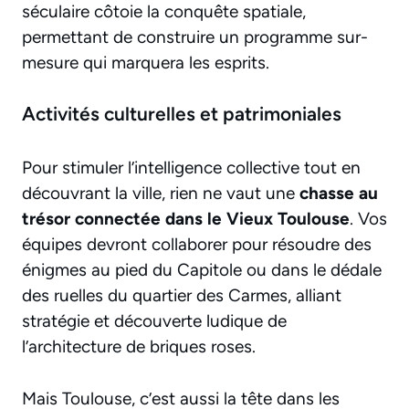
séculaire côtoie la conquête spatiale,
permettant de construire un programme sur-
mesure qui marquera les esprits.
Activités culturelles et patrimoniales
Pour stimuler l’intelligence collective tout en
découvrant la ville, rien ne vaut une
chasse au
trésor connectée dans le Vieux Toulouse
. Vos
équipes devront collaborer pour résoudre des
énigmes au pied du Capitole ou dans le dédale
des ruelles du quartier des Carmes, alliant
stratégie et découverte ludique de
l’architecture de briques roses.
Mais Toulouse, c’est aussi la tête dans les