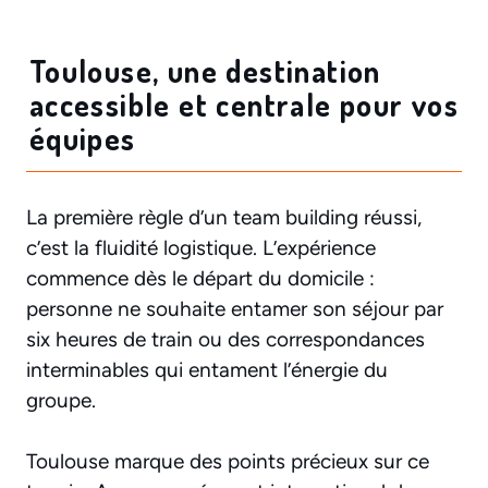
Toulouse, une destination
accessible et centrale pour vos
équipes
La première règle d’un team building réussi,
c’est la fluidité logistique. L’expérience
commence dès le départ du domicile :
personne ne souhaite entamer son séjour par
six heures de train ou des correspondances
interminables qui entament l’énergie du
groupe.
Toulouse marque des points précieux sur ce