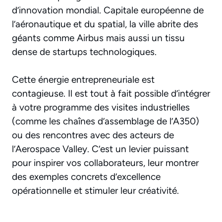
d’innovation mondial. Capitale européenne de
l’aéronautique et du spatial, la ville abrite des
géants comme Airbus mais aussi un tissu
dense de startups technologiques.
Cette énergie entrepreneuriale est
contagieuse. Il est tout à fait possible d’intégrer
à votre programme des visites industrielles
(comme les chaînes d’assemblage de l’A350)
ou des rencontres avec des acteurs de
l’Aerospace Valley. C’est un levier puissant
pour inspirer vos collaborateurs, leur montrer
des exemples concrets d’excellence
opérationnelle et stimuler leur créativité.